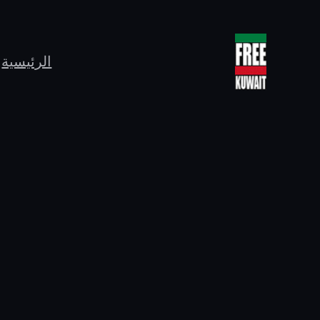
الرئيسية